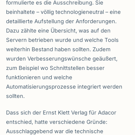
formulierte es die Ausschreibung. Sie
beinhaltete – völlig technologieneutral – eine
detaillierte Aufstellung der Anforderungen.
Dazu zählte eine Übersicht, was auf den
Servern betrieben wurde und welche Tools
weiterhin Bestand haben sollten. Zudem
wurden Verbesserungswünsche geäußert,
zum Beispiel wo Schnittstellen besser
funktionieren und welche
Automatisierungsprozesse integriert werden
sollten.
Dass sich der Ernst Klett Verlag für Adacor
entschied, hatte verschiedene Gründe:
Ausschlaggebend war die technische