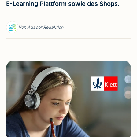
E-Learning Plattform sowie des Shops.
Von Adacor Redaktion