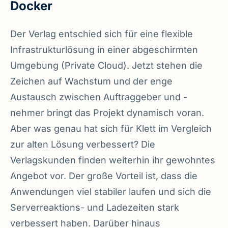
Docker
Der Verlag entschied sich für eine flexible
Infrastrukturlösung in einer abgeschirmten
Umgebung (Private Cloud). Jetzt stehen die
Zeichen auf Wachstum und der enge
Austausch zwischen Auftraggeber und -
nehmer bringt das Projekt dynamisch voran.
Aber was genau hat sich für Klett im Vergleich
zur alten Lösung verbessert? Die
Verlagskunden finden weiterhin ihr gewohntes
Angebot vor. Der große Vorteil ist, dass die
Anwendungen viel stabiler laufen und sich die
Serverreaktions- und Ladezeiten stark
verbessert haben. Darüber hinaus