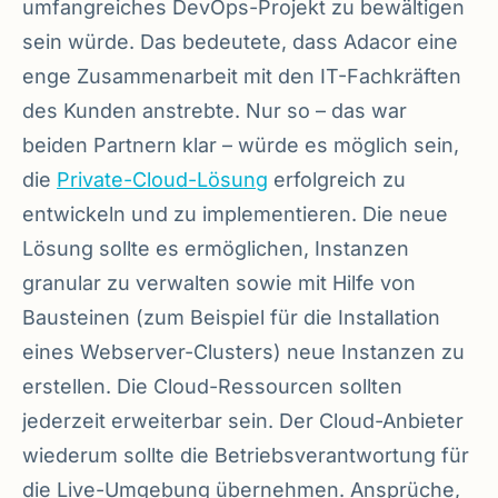
umfangreiches DevOps-Projekt zu bewältigen
sein würde. Das bedeutete, dass Adacor eine
enge Zusammenarbeit mit den IT-Fachkräften
des Kunden anstrebte. Nur so – das war
beiden Partnern klar – würde es möglich sein,
die
Private-Cloud-Lösung
erfolgreich zu
entwickeln und zu implementieren. Die neue
Lösung sollte es ermöglichen, Instanzen
granular zu verwalten sowie mit Hilfe von
Bausteinen (zum Beispiel für die Installation
eines Webserver-Clusters) neue Instanzen zu
erstellen. Die Cloud-Ressourcen sollten
jederzeit erweiterbar sein. Der Cloud-Anbieter
wiederum sollte die Betriebsverantwortung für
die Live-Umgebung übernehmen. Ansprüche,