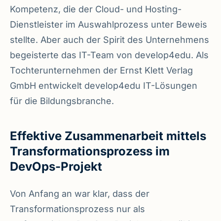
Kompetenz, die der Cloud- und Hosting-
Dienstleister im Auswahlprozess unter Beweis
stellte. Aber auch der Spirit des Unternehmens
begeisterte das IT-Team von develop4edu. Als
Tochterunternehmen der Ernst Klett Verlag
GmbH entwickelt develop4edu IT-Lösungen
für die Bildungsbranche.
Effektive Zusammenarbeit mittels
Transformationsprozess im
DevOps-Projekt
Von Anfang an war klar, dass der
Transformationsprozess nur als