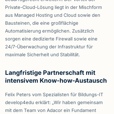
Private-Cloud-Lösung liegt in der Mischform
aus Managed Hosting und Cloud sowie den
Bausteinen, die eine großflächige
Automatisierung ermöglichen. Zusätzlich
sorgen eine dedizierte Firewall sowie eine
24/7-Überwachung der Infrastruktur für
maximale Sicherheit und Stabilität.
Langfristige Partnerschaft mit
intensivem Know-how-Austausch
Felix Peters vom Spezialisten für Bildungs-IT
develop4edu erklärt: „Wir haben gemeinsam
mit dem Team von Adacor ein Fundament