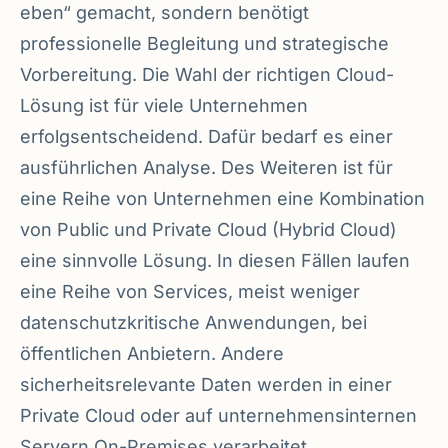
eben“ gemacht, sondern benötigt
professionelle Begleitung und strategische
Vorbereitung. Die Wahl der richtigen Cloud-
Lösung ist für viele Unternehmen
erfolgsentscheidend. Dafür bedarf es einer
ausführlichen Analyse. Des Weiteren ist für
eine Reihe von Unternehmen eine Kombination
von Public und Private Cloud (Hybrid Cloud)
eine sinnvolle Lösung. In diesen Fällen laufen
eine Reihe von Services, meist weniger
datenschutzkritische Anwendungen, bei
öffentlichen Anbietern. Andere
sicherheitsrelevante Daten werden in einer
Private Cloud oder auf unternehmensinternen
Servern On-Premises verarbeitet.