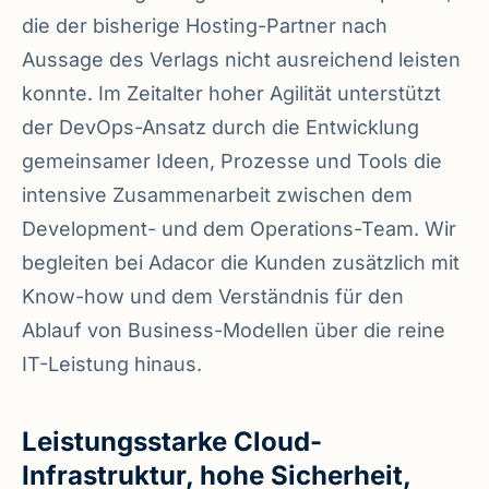
die der bisherige Hosting-Partner nach
Aussage des Verlags nicht ausreichend leisten
konnte. Im Zeitalter hoher Agilität unterstützt
der DevOps-Ansatz durch die Entwicklung
gemeinsamer Ideen, Prozesse und Tools die
intensive Zusammenarbeit zwischen dem
Development- und dem Operations-Team. Wir
begleiten bei Adacor die Kunden zusätzlich mit
Know-how und dem Verständnis für den
Ablauf von Business-Modellen über die reine
IT-Leistung hinaus.
Leistungsstarke Cloud-
Infrastruktur, hohe Sicherheit,