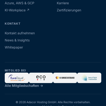
Azure, AWS & GCP
Karriere
KI-Workplace ↗
Zertifizierungen
KONTAKT
Kontakt aufnehmen
News & Insights
Whitepaper
MITGLIED BEI
Alle Mitgliedschaften →
© 2026 Adacor Hosting GmbH. Alle Rechte vorbehalten.