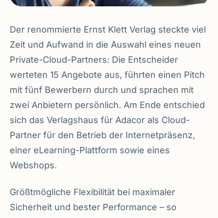
Der renommierte Ernst Klett Verlag steckte viel
Zeit und Aufwand in die Auswahl eines neuen
Private-Cloud-Partners: Die Entscheider
werteten 15 Angebote aus, führten einen Pitch
mit fünf Bewerbern durch und sprachen mit
zwei Anbietern persönlich. Am Ende entschied
sich das Verlagshaus für Adacor als Cloud-
Partner für den Betrieb der Internetpräsenz,
einer eLearning-Plattform sowie eines
Webshops.
Größtmögliche Flexibilität bei maximaler
Sicherheit und bester Performance – so