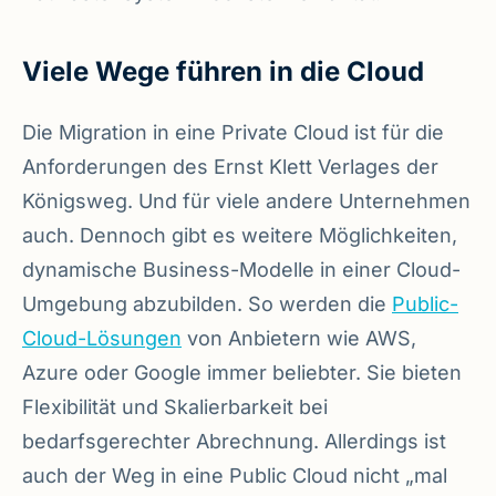
Viele Wege führen in die Cloud
Die Migration in eine Private Cloud ist für die
Anforderungen des Ernst Klett Verlages der
Königsweg. Und für viele andere Unternehmen
auch. Dennoch gibt es weitere Möglichkeiten,
dynamische Business-Modelle in einer Cloud-
Umgebung abzubilden. So werden die
Public-
Cloud-Lösungen
von Anbietern wie AWS,
Azure oder Google immer beliebter. Sie bieten
Flexibilität und Skalierbarkeit bei
bedarfsgerechter Abrechnung. Allerdings ist
auch der Weg in eine Public Cloud nicht „mal