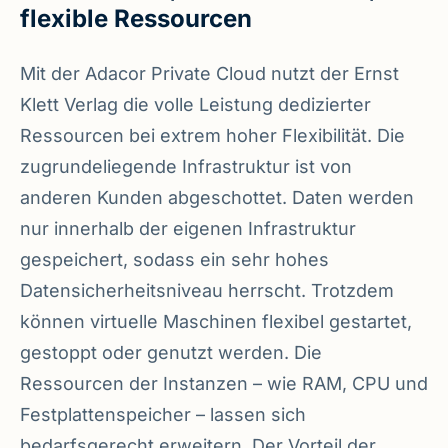
flexible Ressourcen
Mit der Adacor Private Cloud nutzt der Ernst
Klett Verlag die volle Leistung dedizierter
Ressourcen bei extrem hoher Flexibilität. Die
zugrundeliegende Infrastruktur ist von
anderen Kunden abgeschottet. Daten werden
nur innerhalb der eigenen Infrastruktur
gespeichert, sodass ein sehr hohes
Datensicherheitsniveau herrscht. Trotzdem
können virtuelle Maschinen flexibel gestartet,
gestoppt oder genutzt werden. Die
Ressourcen der Instanzen – wie RAM, CPU und
Festplattenspeicher – lassen sich
bedarfsgerecht erweitern. Der Vorteil der