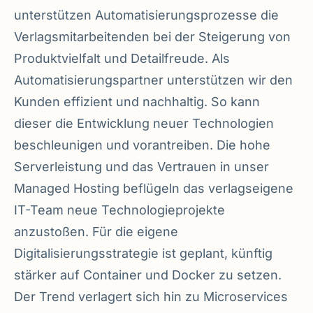
unterstützen Automatisierungsprozesse die
Verlagsmitarbeitenden bei der Steigerung von
Produktvielfalt und Detailfreude. Als
Automatisierungspartner unterstützen wir den
Kunden effizient und nachhaltig. So kann
dieser die Entwicklung neuer Technologien
beschleunigen und vorantreiben. Die hohe
Serverleistung und das Vertrauen in unser
Managed Hosting beflügeln das verlagseigene
IT-Team neue Technologieprojekte
anzustoßen. Für die eigene
Digitalisierungsstrategie ist geplant, künftig
stärker auf Container und Docker zu setzen.
Der Trend verlagert sich hin zu Microservices