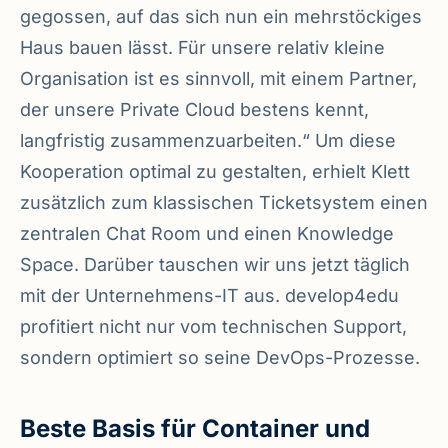
gegossen, auf das sich nun ein mehrstöckiges
Haus bauen lässt. Für unsere relativ kleine
Organisation ist es sinnvoll, mit einem Partner,
der unsere Private Cloud bestens kennt,
langfristig zusammenzuarbeiten.“ Um diese
Kooperation optimal zu gestalten, erhielt Klett
zusätzlich zum klassischen Ticketsystem einen
zentralen Chat Room und einen Knowledge
Space. Darüber tauschen wir uns jetzt täglich
mit der Unternehmens-IT aus. develop4edu
profitiert nicht nur vom technischen Support,
sondern optimiert so seine DevOps-Prozesse.
Beste Basis für Container und