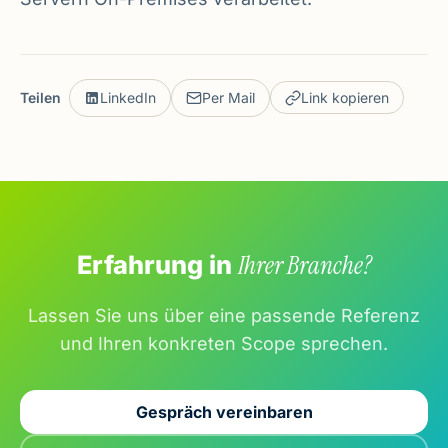
Teilen
LinkedIn
Per Mail
Link kopieren
Erfahrung in
Ihrer Branche?
Lassen Sie uns über eine passende Referenz
und Ihren konkreten Scope sprechen.
Gespräch vereinbaren