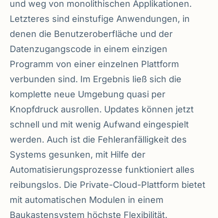
und weg von monolithischen Applikationen.
Letzteres sind einstufige Anwendungen, in
denen die Benutzeroberfläche und der
Datenzugangscode in einem einzigen
Programm von einer einzelnen Plattform
verbunden sind. Im Ergebnis ließ sich die
komplette neue Umgebung quasi per
Knopfdruck ausrollen. Updates können jetzt
schnell und mit wenig Aufwand eingespielt
werden. Auch ist die Fehleranfälligkeit des
Systems gesunken, mit Hilfe der
Automatisierungsprozesse funktioniert alles
reibungslos. Die Private-Cloud-Plattform bietet
mit automatischen Modulen in einem
Baukastensystem höchste Flexibilität.