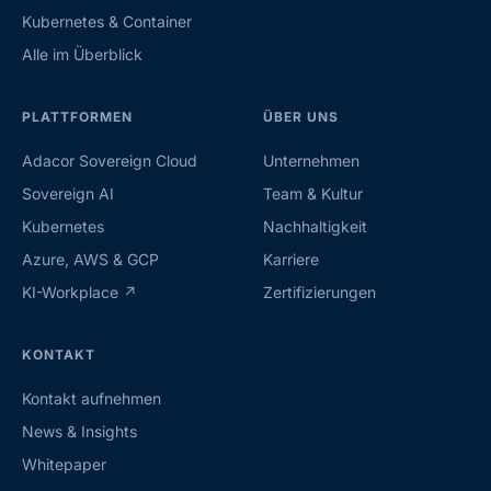
Kubernetes & Container
Alle im Überblick
PLATTFORMEN
ÜBER UNS
Adacor Sovereign Cloud
Unternehmen
Sovereign AI
Team & Kultur
Kubernetes
Nachhaltigkeit
Azure, AWS & GCP
Karriere
KI-Workplace ↗
Zertifizierungen
KONTAKT
Kontakt aufnehmen
News & Insights
Whitepaper