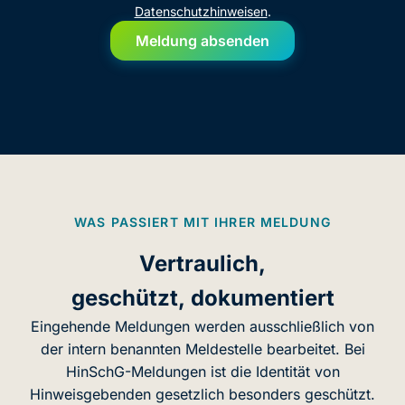
Datenschutzhinweisen
.
Meldung absenden
WAS PASSIERT MIT IHRER MELDUNG
Vertraulich,
geschützt, dokumentiert
Eingehende Meldungen werden ausschließlich von
der intern benannten Meldestelle bearbeitet. Bei
HinSchG-Meldungen ist die Identität von
Hinweisgebenden gesetzlich besonders geschützt.