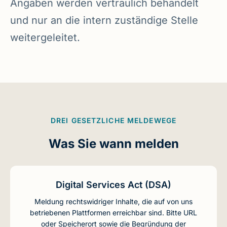
Angaben werden vertraulich behandelt
und nur an die intern zuständige Stelle
weitergeleitet.
DREI GESETZLICHE MELDEWEGE
Was Sie wann melden
Digital Services Act (DSA)
Meldung rechtswidriger Inhalte, die auf von uns
betriebenen Plattformen erreichbar sind. Bitte URL
oder Speicherort sowie die Begründung der