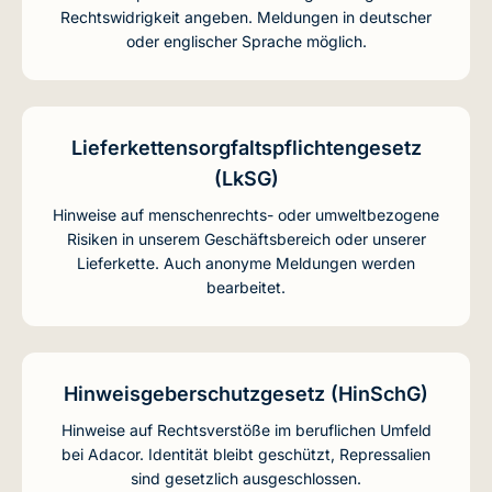
Rechtswidrigkeit angeben. Meldungen in deutscher
oder englischer Sprache möglich.
Lieferkettensorgfaltspflichtengesetz
(LkSG)
Hinweise auf menschen­rechts- oder umwelt­bezogene
Risiken in unserem Geschäftsbereich oder unserer
Lieferkette. Auch anonyme Meldungen werden
bearbeitet.
Hinweisgeberschutzgesetz (HinSchG)
Hinweise auf Rechtsverstöße im beruflichen Umfeld
bei Adacor. Identität bleibt geschützt, Repressalien
sind gesetzlich ausgeschlossen.