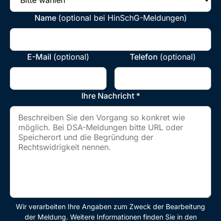
Name
(optional bei HinSchG-Meldungen)
E-Mail
(optional)
Telefon
(optional)
Ihre Nachricht *
Wir verarbeiten Ihre Angaben zum Zweck der Bearbeitung
der Meldung. Weitere Informationen finden Sie in den