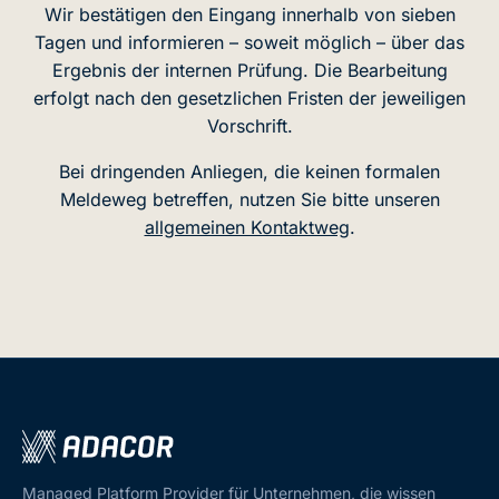
Wir bestätigen den Eingang innerhalb von sieben
Tagen und informieren – soweit möglich – über das
Ergebnis der internen Prüfung. Die Bearbeitung
erfolgt nach den gesetzlichen Fristen der jeweiligen
Vorschrift.
Bei dringenden Anliegen, die keinen formalen
Meldeweg betreffen, nutzen Sie bitte unseren
allgemeinen Kontaktweg
.
Managed Platform Provider für Unternehmen, die wissen