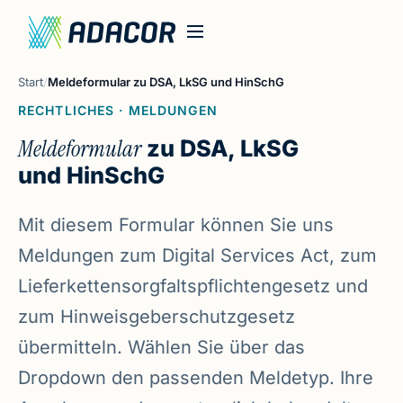
Start
/
Meldeformular zu DSA, LkSG und HinSchG
RECHTLICHES · MELDUNGEN
Meldeformular
zu DSA, LkSG
und HinSchG
Mit diesem Formular können Sie uns
Meldungen zum Digital Services Act, zum
Lieferkettensorgfaltspflichtengesetz und
zum Hinweisgeberschutzgesetz
übermitteln. Wählen Sie über das
Dropdown den passenden Meldetyp. Ihre