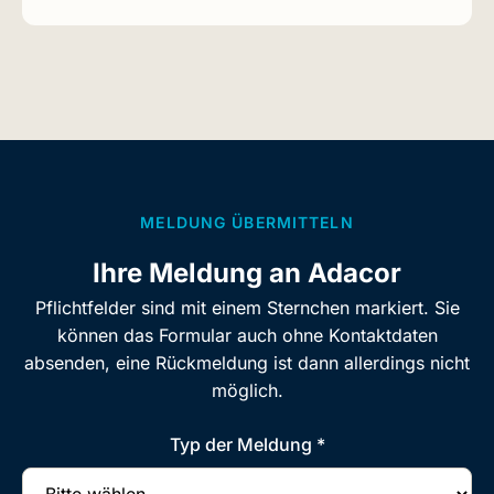
MELDUNG ÜBERMITTELN
Ihre Meldung an Adacor
Pflichtfelder sind mit einem Sternchen markiert. Sie
können das Formular auch ohne Kontaktdaten
absenden, eine Rückmeldung ist dann allerdings nicht
möglich.
Typ der Meldung *