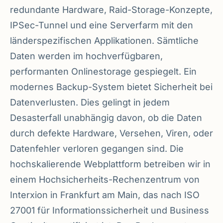
redundante Hardware, Raid-Storage-Konzepte,
IPSec-Tunnel und eine Serverfarm mit den
länderspezifischen Applikationen. Sämtliche
Daten werden im hochverfügbaren,
performanten Onlinestorage gespiegelt. Ein
modernes Backup-System bietet Sicherheit bei
Datenverlusten. Dies gelingt in jedem
Desasterfall unabhängig davon, ob die Daten
durch defekte Hardware, Versehen, Viren, oder
Datenfehler verloren gegangen sind. Die
hochskalierende Webplattform betreiben wir in
einem Hochsicherheits-Rechenzentrum von
Interxion in Frankfurt am Main, das nach ISO
27001 für Informationssicherheit und Business