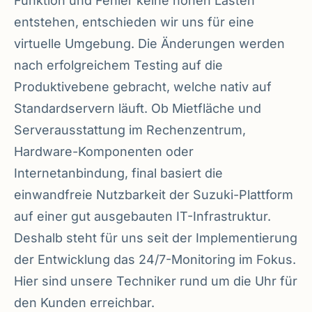
Funktion und Fehler keine hohen Lasten
entstehen, entschieden wir uns für eine
virtuelle Umgebung. Die Änderungen werden
nach erfolgreichem Testing auf die
Produktivebene gebracht, welche nativ auf
Standardservern läuft. Ob Mietfläche und
Serverausstattung im Rechenzentrum,
Hardware-Komponenten oder
Internetanbindung, final basiert die
einwandfreie Nutzbarkeit der Suzuki-Plattform
auf einer gut ausgebauten IT-Infrastruktur.
Deshalb steht für uns seit der Implementierung
der Entwicklung das 24/7-Monitoring im Fokus.
Hier sind unsere Techniker rund um die Uhr für
den Kunden erreichbar.