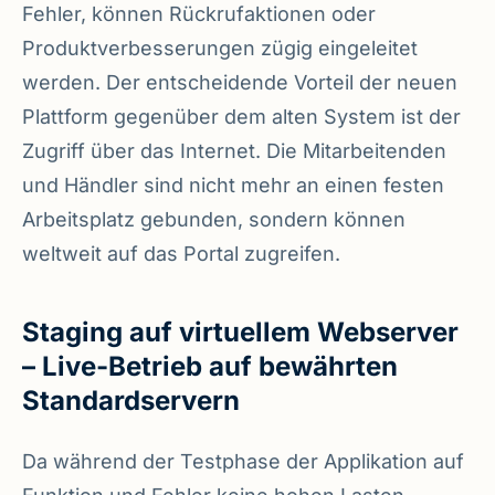
Fehler, können Rückrufaktionen oder
Produktverbesserungen zügig eingeleitet
werden. Der entscheidende Vorteil der neuen
Plattform gegenüber dem alten System ist der
Zugriff über das Internet. Die Mitarbeitenden
und Händler sind nicht mehr an einen festen
Arbeitsplatz gebunden, sondern können
weltweit auf das Portal zugreifen.
Staging auf virtuellem Webserver
– Live-Betrieb auf bewährten
Standardservern
Da während der Testphase der Applikation auf