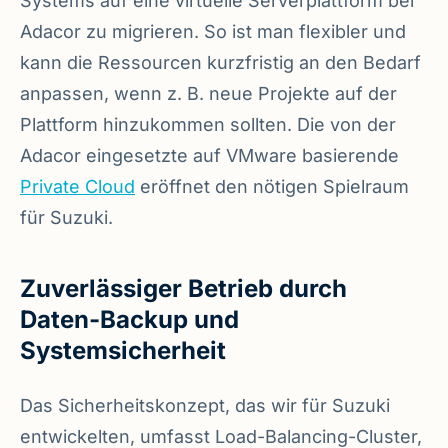
Systems auf eine virtuelle Serverplattform bei
Adacor zu migrieren. So ist man flexibler und
kann die Ressourcen kurzfristig an den Bedarf
anpassen, wenn z. B. neue Projekte auf der
Plattform hinzukommen sollten. Die von der
Adacor eingesetzte auf VMware basierende
Private Cloud
eröffnet den nötigen Spielraum
für Suzuki.
Zuverlässiger Betrieb durch
Daten-Backup und
Systemsicherheit
Das Sicherheitskonzept, das wir für Suzuki
entwickelten, umfasst Load-Balancing-Cluster,