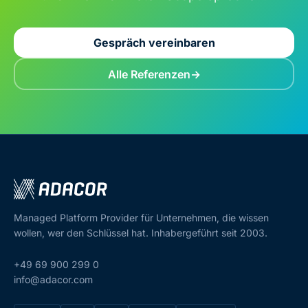
Gespräch vereinbaren
Alle Referenzen
Managed Platform Provider für Unternehmen, die wissen
wollen, wer den Schlüssel hat. Inhabergeführt seit 2003.
+49 69 900 299 0
info@adacor.com