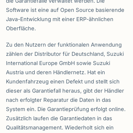
die Garantiefälle verwaltet werden. Die
Software ist eine auf Open Source basierende
Java-Entwicklung mit einer ERP-ähnlichen
Oberfläche.
Zu den Nutzern der funktionalen Anwendung
zählen der Distributor für Deutschland, Suzuki
International Europe GmbH sowie Suzuki
Austria und deren Händlernetz. Hat ein
Kundenfahrzeug einen Defekt und stellt sich
dieser als Garantiefall heraus, gibt der Händler
nach erfolgter Reparatur die Daten in das
System ein. Die Garantieprüfung erfolgt online.
Zusätzlich laufen die Garantiedaten in das
Qualitätsmanagement. Wiederholt sich ein