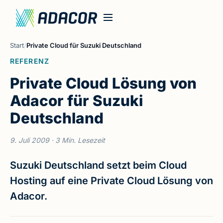
Start
/
Private Cloud für Suzuki Deutschland
REFERENZ
Private Cloud Lösung von
Adacor für Suzuki
Deutschland
9. Juli 2009
· 3 Min. Lesezeit
Suzuki Deutschland setzt beim Cloud
Hosting auf eine Private Cloud Lösung von
Adacor.