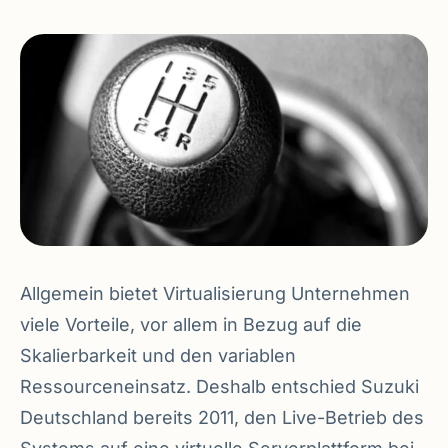
Allgemein bietet Virtualisierung Unternehmen
viele Vorteile, vor allem in Bezug auf die
Skalierbarkeit und den variablen
Ressourceneinsatz. Deshalb entschied Suzuki
Deutschland bereits 2011, den Live-Betrieb des