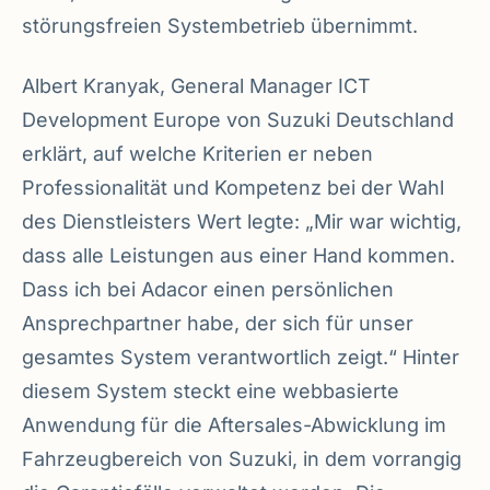
störungsfreien Systembetrieb übernimmt.
Albert Kranyak, General Manager ICT
Development Europe von Suzuki Deutschland
erklärt, auf welche Kriterien er neben
Professionalität und Kompetenz bei der Wahl
des Dienstleisters Wert legte: „Mir war wichtig,
dass alle Leistungen aus einer Hand kommen.
Dass ich bei Adacor einen persönlichen
Ansprechpartner habe, der sich für unser
gesamtes System verantwortlich zeigt.“ Hinter
diesem System steckt eine webbasierte
Anwendung für die Aftersales-Abwicklung im
Fahrzeugbereich von Suzuki, in dem vorrangig