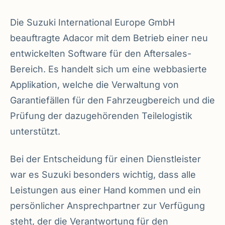
Die Suzuki International Europe GmbH
beauftragte Adacor mit dem Betrieb einer neu
entwickelten Software für den Aftersales-
Bereich. Es handelt sich um eine webbasierte
Applikation, welche die Verwaltung von
Garantiefällen für den Fahrzeugbereich und die
Prüfung der dazugehörenden Teilelogistik
unterstützt.
Bei der Entscheidung für einen Dienstleister
war es Suzuki besonders wichtig, dass alle
Leistungen aus einer Hand kommen und ein
persönlicher Ansprechpartner zur Verfügung
steht, der die Verantwortung für den