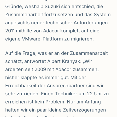
Gründe, weshalb Suzuki sich entschied, die
Zusammenarbeit fortzusetzen und das System
angesichts neuer technischer Anforderungen
2011 mithilfe von Adacor komplett auf eine
eigene VMware-Plattform zu migrieren.
Auf die Frage, was er an der Zusammenarbeit
schätzt, antwortet Albert Kranyak: „Wir
arbeiten seit 2009 mit Adacor zusammen,
bisher klappte es immer gut. Mit der
Erreichbarkeit der Ansprechpartner sind wir
sehr zufrieden. Einen Techniker um 22 Uhr zu
erreichen ist kein Problem. Nur am Anfang
hatten wir ein paar kleine Zeitverzögerungen