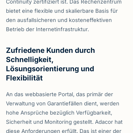
Continuity zertifiziert ist. Das Rechenzentrum
bietet eine flexible und skalierbare Basis für
den ausfallsicheren und kosteneffektiven
Betrieb der Internetinfrastruktur.
Zufriedene Kunden durch
Schnelligkeit,
Lösungsorientierung und
Flexibilität
An das webbasierte Portal, das primär der
Verwaltung von Garantiefällen dient, werden
hohe Ansprüche bezüglich Verfügbarkeit,
Sicherheit und Monitoring gestellt. Adacor hat
diese Anforderungen erfüllt. Das ist einer der