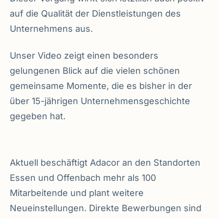
auf die Qualität der Dienstleistungen des
Unternehmens aus.
Unser Video zeigt einen besonders
gelungenen Blick auf die vielen schönen
gemeinsame Momente, die es bisher in der
über 15-jährigen Unternehmensgeschichte
gegeben hat.
Aktuell beschäftigt Adacor an den Standorten
Essen und Offenbach mehr als 100
Mitarbeitende und plant weitere
Neueinstellungen. Direkte Bewerbungen sind