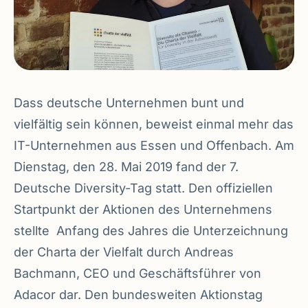
Dass deutsche Unternehmen bunt und
vielfältig sein können, beweist einmal mehr das
IT-Unternehmen aus Essen und Offenbach. Am
Dienstag, den 28. Mai 2019 fand der 7.
Deutsche Diversity-Tag statt. Den offiziellen
Startpunkt der Aktionen des Unternehmens
stellte Anfang des Jahres die Unterzeichnung
der Charta der Vielfalt durch Andreas
Bachmann, CEO und Geschäftsführer von
Adacor dar. Den bundesweiten Aktionstag