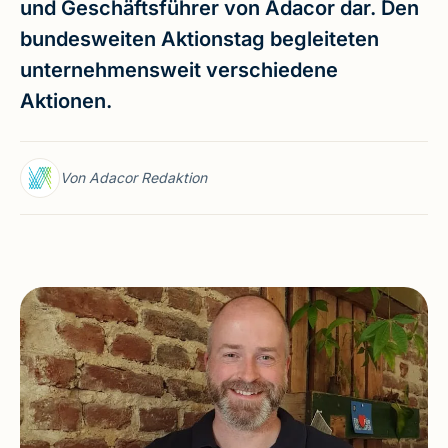
und Geschäftsführer von Adacor dar. Den
bundesweiten Aktionstag begleiteten
unternehmensweit verschiedene
Aktionen.
Von Adacor Redaktion