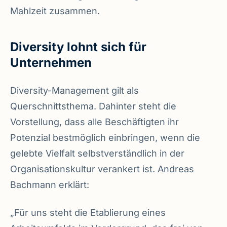
Mahlzeit zusammen.
Diversity lohnt sich für
Unternehmen
Diversity-Management gilt als
Querschnittsthema. Dahinter steht die
Vorstellung, dass alle Beschäftigten ihr
Potenzial bestmöglich einbringen, wenn die
gelebte Vielfalt selbstverständlich in der
Organisationskultur verankert ist. Andreas
Bachmann erklärt:
„Für uns steht die Etablierung eines