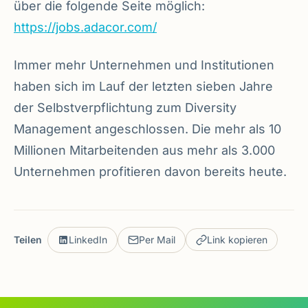
über die folgende Seite möglich:
https://jobs.adacor.com/
Immer mehr Unternehmen und Institutionen
haben sich im Lauf der letzten sieben Jahre
der Selbstverpflichtung zum Diversity
Management angeschlossen. Die mehr als 10
Millionen Mitarbeitenden aus mehr als 3.000
Unternehmen profitieren davon bereits heute.
Teilen
LinkedIn
Per Mail
Link kopieren