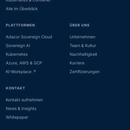
Alle im Überblick
PLATTFORMEN
ÜBER UNS
Adacor Sovereign Cloud
Unternehmen
Sovereign AI
Team & Kultur
Kubernetes
Nachhaltigkeit
Azure, AWS & GCP
Karriere
KI-Workplace ↗
Zertifizierungen
KONTAKT
Kontakt aufnehmen
News & Insights
Whitepaper