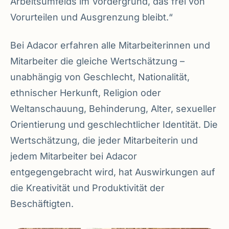
Arbeitsumfelds im Vordergrund, das frei von
Vorurteilen und Ausgrenzung bleibt.“
Bei Adacor erfahren alle Mitarbeiterinnen und
Mitarbeiter die gleiche Wertschätzung –
unabhängig von Geschlecht, Nationalität,
ethnischer Herkunft, Religion oder
Weltanschauung, Behinderung, Alter, sexueller
Orientierung und geschlechtlicher Identität. Die
Wertschätzung, die jeder Mitarbeiterin und
jedem Mitarbeiter bei Adacor
entgegengebracht wird, hat Auswirkungen auf
die Kreativität und Produktivität der
Beschäftigten.