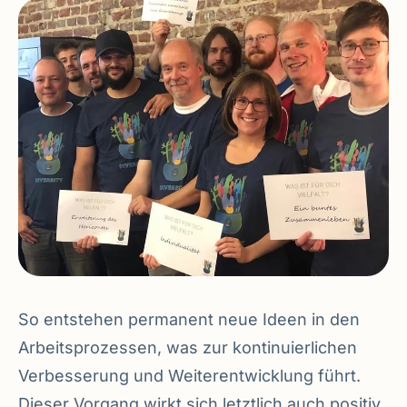
So entstehen permanent neue Ideen in den
Arbeitsprozessen, was zur kontinuierlichen
Verbesserung und Weiterentwicklung führt.
Dieser Vorgang wirkt sich letztlich auch positiv