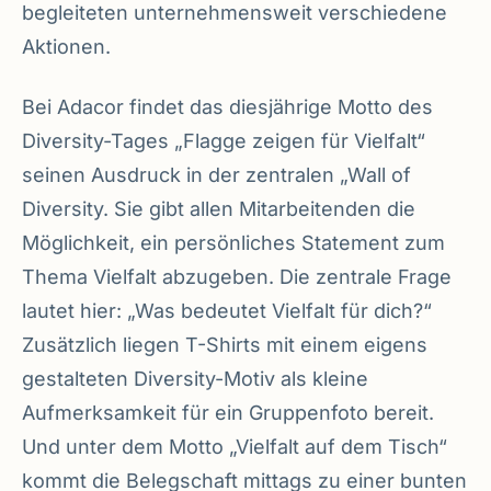
begleiteten unternehmensweit verschiedene
Aktionen.
Bei Adacor findet das diesjährige Motto des
Diversity-Tages „Flagge zeigen für Vielfalt“
seinen Ausdruck in der zentralen „Wall of
Diversity. Sie gibt allen Mitarbeitenden die
Möglichkeit, ein persönliches Statement zum
Thema Vielfalt abzugeben. Die zentrale Frage
lautet hier: „Was bedeutet Vielfalt für dich?“
Zusätzlich liegen T-Shirts mit einem eigens
gestalteten Diversity-Motiv als kleine
Aufmerksamkeit für ein Gruppenfoto bereit.
Und unter dem Motto „Vielfalt auf dem Tisch“
kommt die Belegschaft mittags zu einer bunten