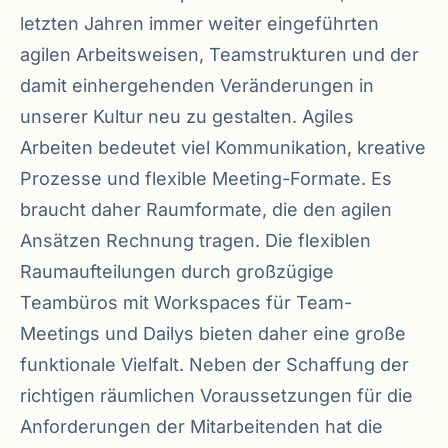
letzten Jahren immer weiter eingeführten
agilen Arbeitsweisen, Teamstrukturen und der
damit einhergehenden Veränderungen in
unserer Kultur neu zu gestalten. Agiles
Arbeiten bedeutet viel Kommunikation, kreative
Prozesse und flexible Meeting-Formate. Es
braucht daher Raumformate, die den agilen
Ansätzen Rechnung tragen. Die flexiblen
Raumaufteilungen durch großzügige
Teambüros mit Workspaces für Team-
Meetings und Dailys bieten daher eine große
funktionale Vielfalt. Neben der Schaffung der
richtigen räumlichen Voraussetzungen für die
Anforderungen der Mitarbeitenden hat die