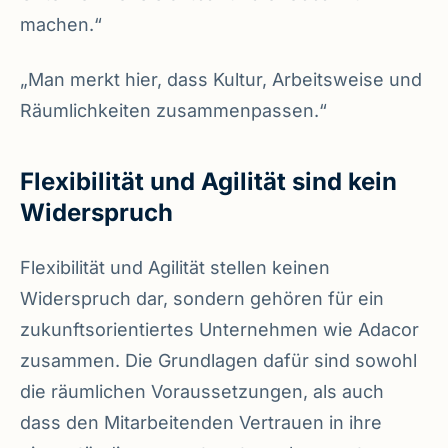
machen.“
„Man merkt hier, dass Kultur, Arbeitsweise und
Räumlichkeiten zusammenpassen.“
Flexibilität und Agilität sind kein
Widerspruch
Flexibilität und Agilität stellen keinen
Widerspruch dar, sondern gehören für ein
zukunftsorientiertes Unternehmen wie Adacor
zusammen. Die Grundlagen dafür sind sowohl
die räumlichen Voraussetzungen, als auch
dass den Mitarbeitenden Vertrauen in ihre