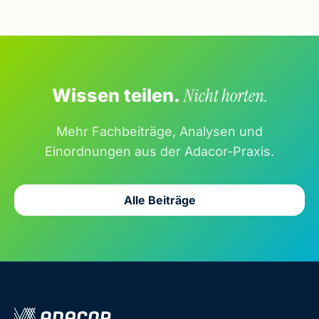
Wissen teilen.
Nicht horten.
Mehr Fachbeiträge, Analysen und
Einordnungen aus der Adacor-Praxis.
Alle Beiträge