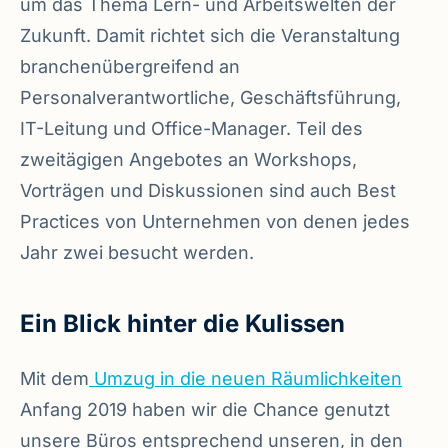
um das Thema Lern- und Arbeitswelten der
Zukunft. Damit richtet sich die Veranstaltung
branchenübergreifend an
Personalverantwortliche, Geschäftsführung,
IT-Leitung und Office-Manager. Teil des
zweitägigen Angebotes an Workshops,
Vorträgen und Diskussionen sind auch Best
Practices von Unternehmen von denen jedes
Jahr zwei besucht werden.
Ein Blick hinter die Kulissen
Mit dem
Umzug in die neuen Räumlichkeiten
Anfang 2019 haben wir die Chance genutzt
unsere Büros entsprechend unseren, in den