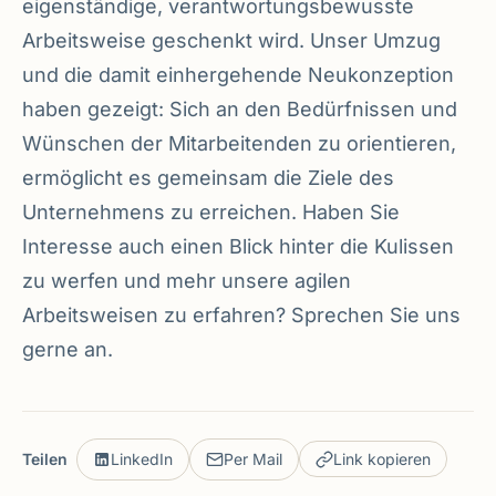
eigenständige, verantwortungsbewusste
Arbeitsweise geschenkt wird. Unser Umzug
und die damit einhergehende Neukonzeption
haben gezeigt: Sich an den Bedürfnissen und
Wünschen der Mitarbeitenden zu orientieren,
ermöglicht es gemeinsam die Ziele des
Unternehmens zu erreichen. Haben Sie
Interesse auch einen Blick hinter die Kulissen
zu werfen und mehr unsere agilen
Arbeitsweisen zu erfahren? Sprechen Sie uns
gerne an.
Teilen
LinkedIn
Per Mail
Link kopieren