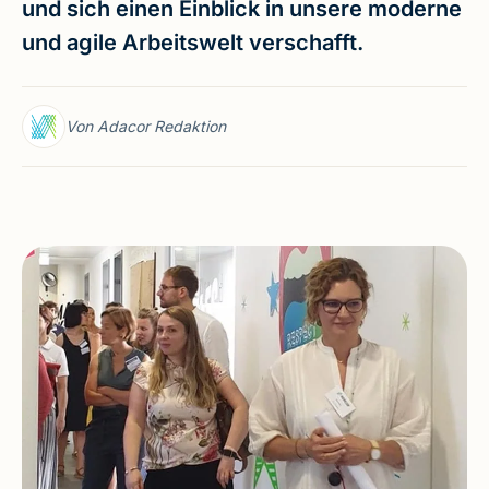
und sich einen Einblick in unsere moderne
und agile Arbeitswelt verschafft.
Von Adacor Redaktion