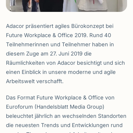
Adacor präsentiert agiles Bürokonzept bei
Future Workplace & Office 2019. Rund 40
Teilnehmerinnen und Teilnehmer haben in
diesem Zuge am 27. Juni 2019 die
Räumlichkeiten von Adacor besichtigt und sich
einen Einblick in unsere moderne und agile
Arbeitswelt verschafft.
Das Format Future Workplace & Office von
Euroforum (Handelsblatt Media Group)
beleuchtet jährlich an wechselnden Standorten
die neuesten Trends und Entwicklungen rund