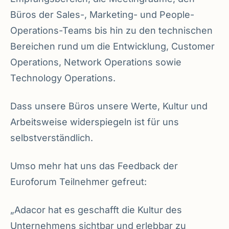
Büros der Sales-, Marketing- und People-
Operations-Teams bis hin zu den technischen
Bereichen rund um die Entwicklung, Customer
Operations, Network Operations sowie
Technology Operations.
Dass unsere Büros unsere Werte, Kultur und
Arbeitsweise widerspiegeln ist für uns
selbstverständlich.
Umso mehr hat uns das Feedback der
Euroforum Teilnehmer gefreut:
„Adacor hat es geschafft die Kultur des
Unternehmens sichtbar und erlebbar zu