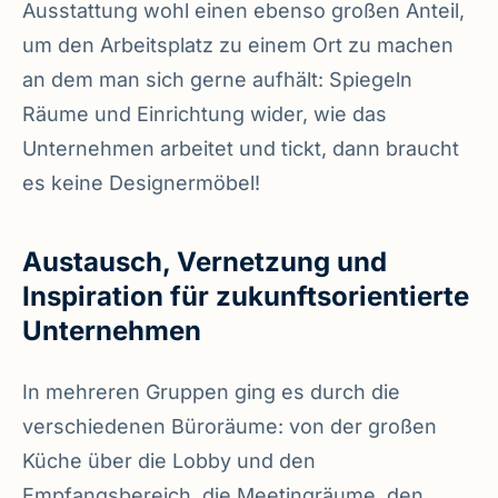
Ausstattung wohl einen ebenso großen Anteil,
um den Arbeitsplatz zu einem Ort zu machen
an dem man sich gerne aufhält: Spiegeln
Räume und Einrichtung wider, wie das
Unternehmen arbeitet und tickt, dann braucht
es keine Designermöbel!
Austausch, Vernetzung und
Inspiration für zukunftsorientierte
Unternehmen
In mehreren Gruppen ging es durch die
verschiedenen Büroräume: von der großen
Küche über die Lobby und den
Empfangsbereich, die Meetingräume, den