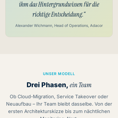
ihm das Hintergrundwissen für die
richtige Entscheidung.“
Alexander Wichmann, Head of Operations, Adacor
UNSER MODELL
Drei Phasen,
ein Team
Ob Cloud-Migration, Service Takeover oder
Neuaufbau – Ihr Team bleibt dasselbe. Von der
ersten Architekturskizze bis zum nächtlichen