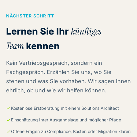
NÄCHSTER SCHRITT
Lernen Sie Ihr
künftiges
Team
kennen
Kein Vertriebsgespräch, sondern ein
Fachgespräch. Erzählen Sie uns, wo Sie
stehen und was Sie vorhaben. Wir sagen Ihnen
ehrlich, ob und wie wir helfen können.
Kostenlose Erstberatung mit einem Solutions Architect
Einschätzung Ihrer Ausgangslage und möglicher Pfade
Offene Fragen zu Compliance, Kosten oder Migration klären