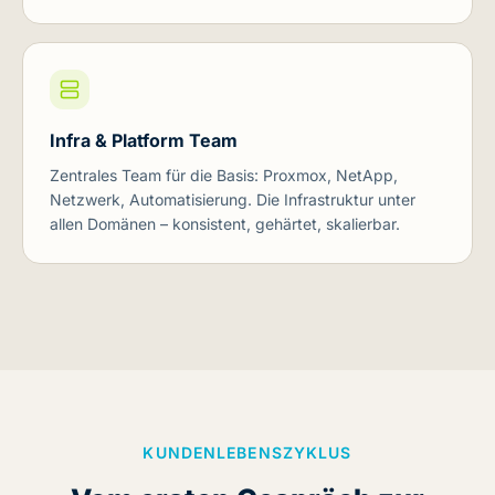
Infra & Platform Team
Zentrales Team für die Basis: Proxmox, NetApp,
Netzwerk, Automatisierung. Die Infrastruktur unter
allen Domänen – konsistent, gehärtet, skalierbar.
KUNDENLEBENSZYKLUS