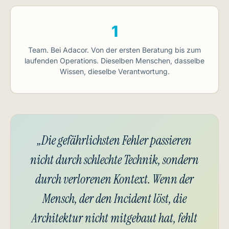
1
Team. Bei Adacor. Von der ersten Beratung bis zum
laufenden Operations. Dieselben Menschen, dasselbe
Wissen, dieselbe Verantwortung.
„Die gefährlichsten Fehler passieren
nicht durch schlechte Technik, sondern
durch verlorenen Kontext. Wenn der
Mensch, der den Incident löst, die
Architektur nicht mitgebaut hat, fehlt