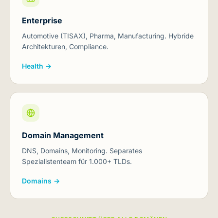
Enterprise
Automotive (TISAX), Pharma, Manufacturing. Hybride
Architekturen, Compliance.
Health →
Domain Management
DNS, Domains, Monitoring. Separates
Spezialistenteam für 1.000+ TLDs.
Domains →