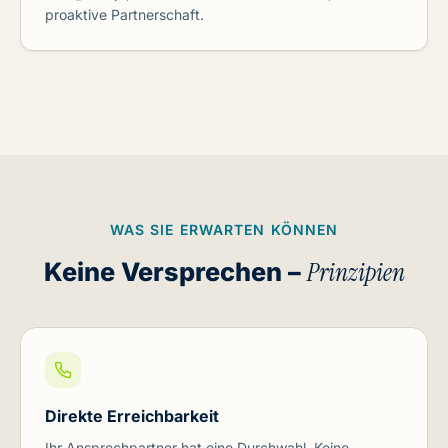
proaktive Partnerschaft.
WAS SIE ERWARTEN KÖNNEN
Keine Versprechen –
Prinzipien
Direkte Erreichbarkeit
Ihr Ansprechpartner hat eine Durchwahl. Keine