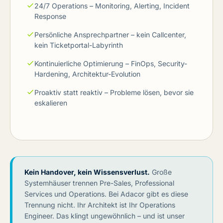
24/7 Operations – Monitoring, Alerting, Incident
Response
Persönliche Ansprechpartner – kein Callcenter,
kein Ticketportal-Labyrinth
Kontinuierliche Optimierung – FinOps, Security-
Hardening, Architektur-Evolution
Proaktiv statt reaktiv – Probleme lösen, bevor sie
eskalieren
Kein Handover, kein Wissensverlust.
Große
Systemhäuser trennen Pre-Sales, Professional
Services und Operations. Bei Adacor gibt es diese
Trennung nicht. Ihr Architekt ist Ihr Operations
Engineer. Das klingt ungewöhnlich – und ist unser