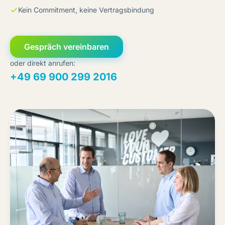
Kein Commitment, keine Vertragsbindung
Gespräch vereinbaren
oder direkt anrufen:
+49 69 900 299 2016