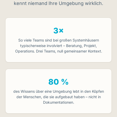
kennt niemand Ihre Umgebung wirklich.
3×
So viele Teams sind bei großen Systemhäusern
typischerweise involviert – Beratung, Projekt,
Operations. Drei Teams, null gemeinsamer Kontext.
80 %
des Wissens über eine Umgebung lebt in den Köpfen
der Menschen, die sie aufgebaut haben – nicht in
Dokumentationen.