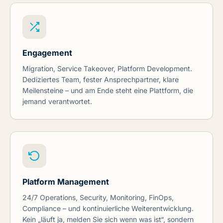
Engagement
Migration, Service Takeover, Platform Development.
Dediziertes Team, fester Ansprechpartner, klare
Meilensteine – und am Ende steht eine Plattform, die
jemand verantwortet.
Platform Management
24/7 Operations, Security, Monitoring, FinOps,
Compliance – und kontinuierliche Weiterentwicklung.
Kein „läuft ja, melden Sie sich wenn was ist“, sondern