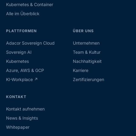
Kubernetes & Container
Alle im Überblick
PLATTFORMEN
ÜBER UNS
Adacor Sovereign Cloud
Unternehmen
Sovereign AI
Team & Kultur
Kubernetes
Nachhaltigkeit
Azure, AWS & GCP
Karriere
KI-Workplace ↗
Zertifizierungen
KONTAKT
Kontakt aufnehmen
News & Insights
Whitepaper