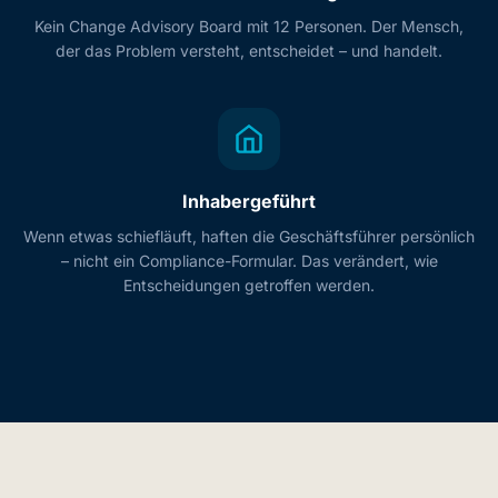
Kein Change Advisory Board mit 12 Personen. Der Mensch,
der das Problem versteht, entscheidet – und handelt.
Inhabergeführt
Wenn etwas schiefläuft, haften die Geschäftsführer persönlich
– nicht ein Compliance-Formular. Das verändert, wie
Entscheidungen getroffen werden.