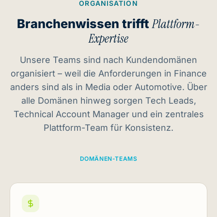
ORGANISATION
Branchenwissen trifft
Plattform-
Expertise
Unsere Teams sind nach Kundendomänen
organisiert – weil die Anforderungen in Finance
anders sind als in Media oder Automotive. Über
alle Domänen hinweg sorgen Tech Leads,
Technical Account Manager und ein zentrales
Plattform-Team für Konsistenz.
DOMÄNEN-TEAMS