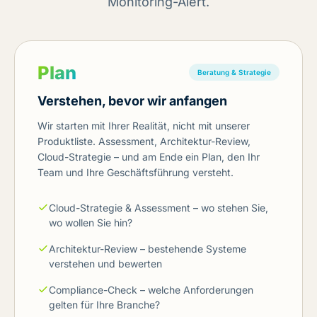
Monitoring-Alert.
Plan
Beratung & Strategie
Verstehen, bevor wir anfangen
Wir starten mit Ihrer Realität, nicht mit unserer
Produktliste. Assessment, Architektur-Review,
Cloud-Strategie – und am Ende ein Plan, den Ihr
Team und Ihre Geschäftsführung versteht.
Cloud-Strategie & Assessment – wo stehen Sie,
wo wollen Sie hin?
Architektur-Review – bestehende Systeme
verstehen und bewerten
Compliance-Check – welche Anforderungen
gelten für Ihre Branche?