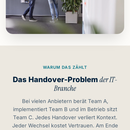
WARUM DAS ZÄHLT
Das Handover-Problem
der IT-
Branche
Bei vielen Anbietern berät Team A,
implementiert Team B und im Betrieb sitzt
Team C. Jedes Handover verliert Kontext.
Jeder Wechsel kostet Vertrauen. Am Ende