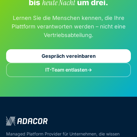
bis
heute Nacht
um drei.
Lernen Sie die Menschen kennen, die Ihre
Plattform verantworten werden – nicht eine
Vertriebsabteilung.
Gespräch vereinbaren
IT-Team entlasten
Managed Platform Provider für Unternehmen, die wissen