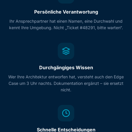
Persönliche Verantwortung
Ihr Ansprechpartner hat einen Namen, eine Durchwahl und
kennt Ihre Umgebung. Nicht „Ticket #48291, bitte warten“.
Durchgängiges Wissen
Wer Ihre Architektur entworfen hat, versteht auch den Edge
Case um 3 Uhr nachts. Dokumentation ergänzt – sie ersetzt
nicht.
Schnelle Entscheidungen