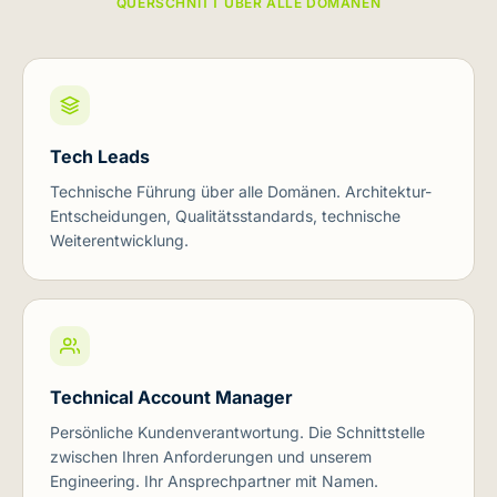
QUERSCHNITT ÜBER ALLE DOMÄNEN
Tech Leads
Technische Führung über alle Domänen. Architektur-
Entscheidungen, Qualitätsstandards, technische
Weiterentwicklung.
Technical Account Manager
Persönliche Kundenverantwortung. Die Schnittstelle
zwischen Ihren Anforderungen und unserem
Engineering. Ihr Ansprechpartner mit Namen.