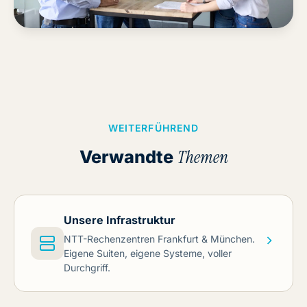
WEITERFÜHREND
Verwandte
Themen
Unsere Infrastruktur
NTT-Rechenzentren Frankfurt & München.
Eigene Suiten, eigene Systeme, voller
Durchgriff.