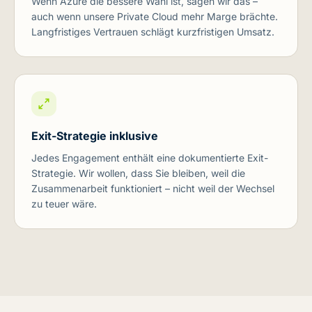
Wenn Azure die bessere Wahl ist, sagen wir das –
auch wenn unsere Private Cloud mehr Marge brächte.
Langfristiges Vertrauen schlägt kurzfristigen Umsatz.
Exit-Strategie inklusive
Jedes Engagement enthält eine dokumentierte Exit-
Strategie. Wir wollen, dass Sie bleiben, weil die
Zusammenarbeit funktioniert – nicht weil der Wechsel
zu teuer wäre.