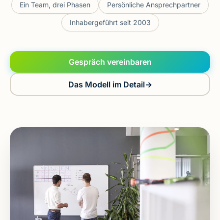
Ein Team, drei Phasen
Persönliche Ansprechpartner
Inhabergeführt seit 2003
Gespräch vereinbaren
Das Modell im Detail