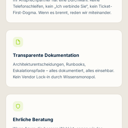
Telefonschleifen, kein „Ich verbinde Sie“, kein Ticket-
First-Dogma. Wenn es brennt, reden wir miteinander.
Transparente Dokumentation
Architekturentscheidungen, Runbooks,
Eskalationspfade – alles dokumentiert, alles einsehbar.
Kein Vendor Lock-in durch Wissensmonopol.
Ehrliche Beratung