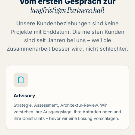
Vom ersten Gespräch zur
langfristigen Partnerschaft
Unsere Kundenbeziehungen sind keine
Projekte mit Enddatum. Die meisten Kunden
sind seit Jahren bei uns – weil die
Zusammenarbeit besser wird, nicht schlechter.
Advisory
Strategie, Assessment, Architektur-Review. Wir
verstehen Ihre Ausgangslage, Ihre Anforderungen und
Ihre Constraints – bevor wir eine Lösung vorschlagen.