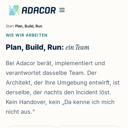
Start
/
Plan, Build, Run
WIE WIR ARBEITEN
Plan, Build, Run:
ein Team
Bei Adacor berät, implementiert und
verantwortet dasselbe Team. Der
Architekt, der Ihre Umgebung entwirft, ist
derselbe, der nachts den Incident löst.
Kein Handover, kein „Da kenne ich mich
nicht aus.“