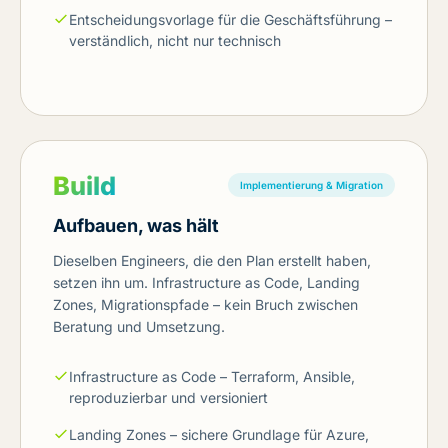
Entscheidungsvorlage für die Geschäftsführung –
verständlich, nicht nur technisch
Build
Implementierung & Migration
Aufbauen, was hält
Dieselben Engineers, die den Plan erstellt haben,
setzen ihn um. Infrastructure as Code, Landing
Zones, Migrationspfade – kein Bruch zwischen
Beratung und Umsetzung.
Infrastructure as Code – Terraform, Ansible,
reproduzierbar und versioniert
Landing Zones – sichere Grundlage für Azure,