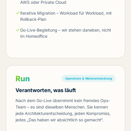
AWS oder Private Cloud
Iterative Migration – Workload für Workload, mit
Rollback-Plan
Go-Live-Begleitung – wir stehen daneben, nicht
im Homeoffice
Run
Operations & Weiterentwicklung
Verantworten, was läuft
Nach dem Go-Live übernimmt kein fremdes Ops-
Team – es sind dieselben Menschen. Sie kennen
jede Architekturentscheidung, jeden Kompromiss,
jedes „Das haben wir absichtlich so gemacht“.