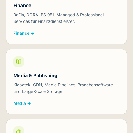
Finance
BaFin, DORA, PS 951. Managed & Professional
Services für Finanzdienstleister.
Finance →
Media & Publishing
Klopotek, CDN, Media Pipelines. Branchensoftware
und Large-Scale Storage.
Media →