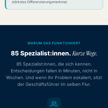
stärkstes Differenzierungsmerkmal.
WARUM DAS FUNKTIONIERT
85 Spezialist:innen.
Kurze Wege.
85 Spezialist:innen, die sich kennen.
Entscheidungen fallen in Minuten, nicht in
Wochen. Und wenn Ihr Problem eskaliert, sitzt
der Geschäftsführer im selben Flur.