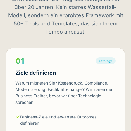
über 20 Jahren. Kein starres Wasserfall-
Modell, sondern ein erprobtes Framework mit
50+ Tools und Templates, das sich Ihrem
Tempo anpasst.
01
Strategy
Ziele definieren
Warum migrieren Sie? Kostendruck, Compliance,
Modernisierung, Fachkräftemangel? Wir klären die
Business-Treiber, bevor wir über Technologie
sprechen.
Business-Ziele und erwartete Outcomes
definieren