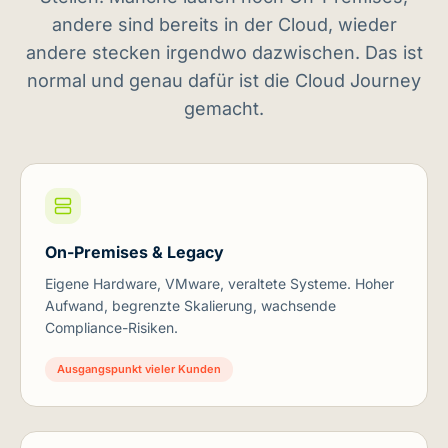
andere sind bereits in der Cloud, wieder
andere stecken irgendwo dazwischen. Das ist
normal und genau dafür ist die Cloud Journey
gemacht.
On-Premises & Legacy
Eigene Hardware, VMware, veraltete Systeme. Hoher
Aufwand, begrenzte Skalierung, wachsende
Compliance-Risiken.
Ausgangspunkt vieler Kunden