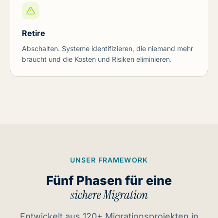
Retire
Abschalten. Systeme identifizieren, die niemand mehr
braucht und die Kosten und Risiken eliminieren.
UNSER FRAMEWORK
Fünf Phasen für eine
sichere Migration
Entwickelt aus 120+ Migrationsprojekten in