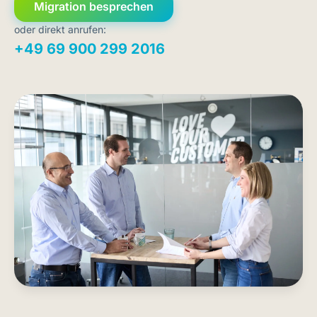
Migration besprechen
oder direkt anrufen:
+49 69 900 299 2016