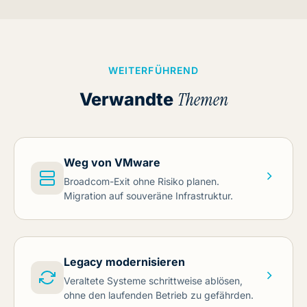
WEITERFÜHREND
Verwandte
Themen
Weg von VMware
Broadcom-Exit ohne Risiko planen.
Migration auf souveräne Infrastruktur.
Legacy modernisieren
Veraltete Systeme schrittweise ablösen,
ohne den laufenden Betrieb zu gefährden.