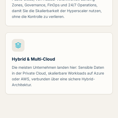
Zones, Governance, FinOps und 24/7 Operations,
damit Sie die Skalierbarkeit der Hyperscaler nutzen,
ohne die Kontrolle zu verlieren.
Hybrid & Multi-Cloud
Die meisten Unternehmen landen hier: Sensible Daten
in der Private Cloud, skalierbare Workloads auf Azure
oder AWS, verbunden über eine sichere Hybrid-
Architektur.