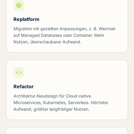
Replatform
Migration mit gezielten Anpassungen, z. B. Wechsel
auf Managed Databases oder Container. Mehr
Nutzen, überschaubarer Aufwand.
Refactor
Architektur-Neudesign für Cloud-native.
Microservices, Kubernetes, Serverless. Höchster
Aufwand, größter langfristiger Nutzen.