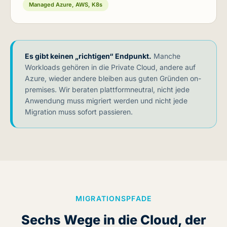
Managed Azure, AWS, K8s
Es gibt keinen „richtigen“ Endpunkt.
Manche
Workloads gehören in die Private Cloud, andere auf
Azure, wieder andere bleiben aus guten Gründen on-
premises. Wir beraten plattformneutral, nicht jede
Anwendung muss migriert werden und nicht jede
Migration muss sofort passieren.
MIGRATIONSPFADE
Sechs Wege in die Cloud, der