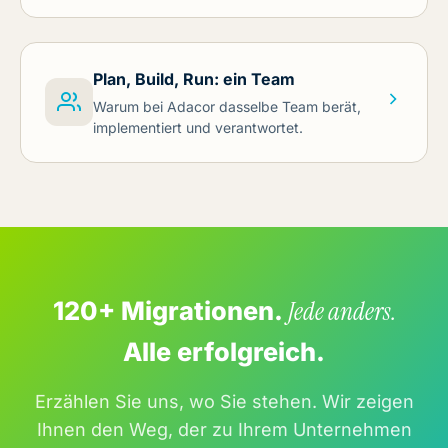
Plan, Build, Run: ein Team
Warum bei Adacor dasselbe Team berät,
implementiert und verantwortet.
120+ Migrationen.
Jede anders.
Alle erfolgreich.
Erzählen Sie uns, wo Sie stehen. Wir zeigen
Ihnen den Weg, der zu Ihrem Unternehmen