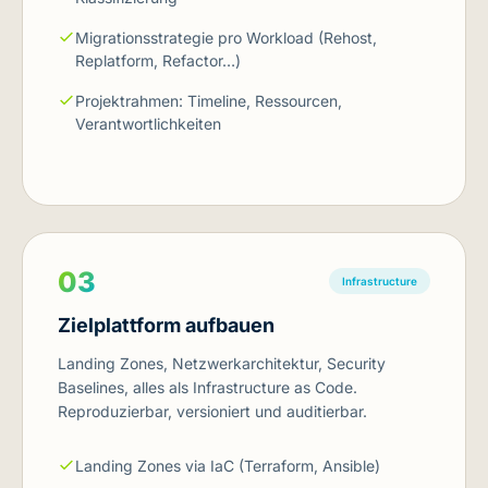
Migrationsstrategie pro Workload (Rehost,
Replatform, Refactor…)
Projektrahmen: Timeline, Ressourcen,
Verantwortlichkeiten
03
Infrastructure
Zielplattform aufbauen
Landing Zones, Netzwerkarchitektur, Security
Baselines, alles als Infrastructure as Code.
Reproduzierbar, versioniert und auditierbar.
Landing Zones via IaC (Terraform, Ansible)