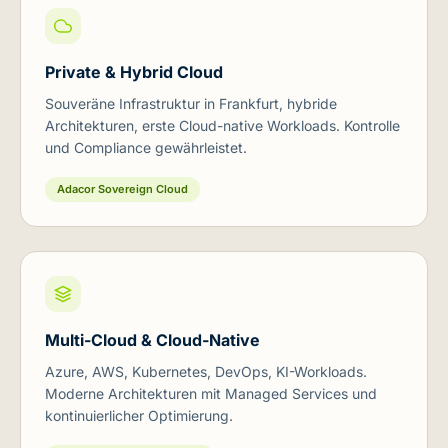
Private & Hybrid Cloud
Souveräne Infrastruktur in Frankfurt, hybride
Architekturen, erste Cloud-native Workloads. Kontrolle
und Compliance gewährleistet.
Adacor Sovereign Cloud
Multi-Cloud & Cloud-Native
Azure, AWS, Kubernetes, DevOps, KI-Workloads.
Moderne Architekturen mit Managed Services und
kontinuierlicher Optimierung.