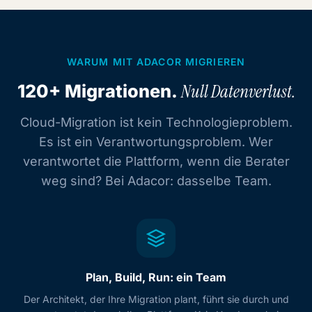
WARUM MIT ADACOR MIGRIEREN
120+ Migrationen.
Null Datenverlust.
Cloud-Migration ist kein Technologieproblem.
Es ist ein Verantwortungsproblem. Wer
verantwortet die Plattform, wenn die Berater
weg sind? Bei Adacor: dasselbe Team.
Plan, Build, Run: ein Team
Der Architekt, der Ihre Migration plant, führt sie durch und