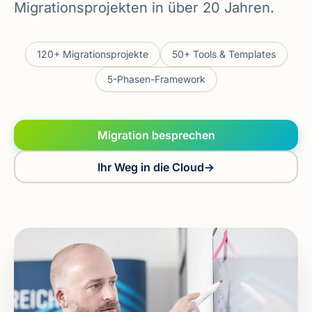
Migrationsprojekten in über 20 Jahren.
120+ Migrationsprojekte
50+ Tools & Templates
5-Phasen-Framework
Migration besprechen
Ihr Weg in die Cloud