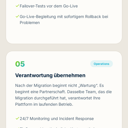
Failover-Tests vor dem Go-Live
Go-Live-Begleitung mit sofortigem Rollback bei
Problemen
05
Operations
Verantwortung übernehmen
Nach der Migration beginnt nicht „Wartung“. Es
beginnt eine Partnerschaft. Dasselbe Team, das die
Migration durchgeführt hat, verantwortet Ihre
Plattform im laufenden Betrieb.
24/7 Monitoring und Incident Response