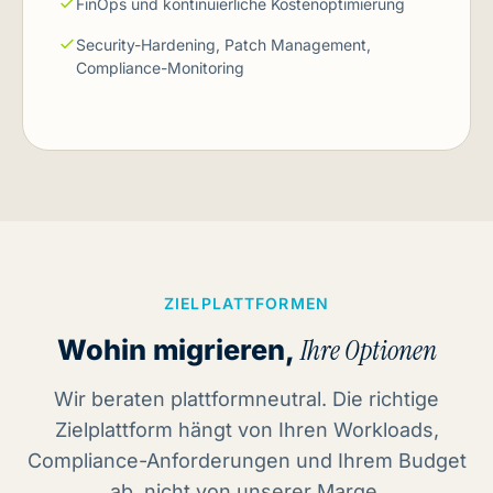
FinOps und kontinuierliche Kostenoptimierung
Security-Hardening, Patch Management,
Compliance-Monitoring
ZIELPLATTFORMEN
Wohin migrieren,
Ihre Optionen
Wir beraten plattformneutral. Die richtige
Zielplattform hängt von Ihren Workloads,
Compliance-Anforderungen und Ihrem Budget
ab, nicht von unserer Marge.