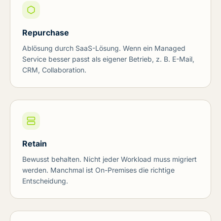
Repurchase
Ablösung durch SaaS-Lösung. Wenn ein Managed
Service besser passt als eigener Betrieb, z. B. E-Mail,
CRM, Collaboration.
Retain
Bewusst behalten. Nicht jeder Workload muss migriert
werden. Manchmal ist On-Premises die richtige
Entscheidung.