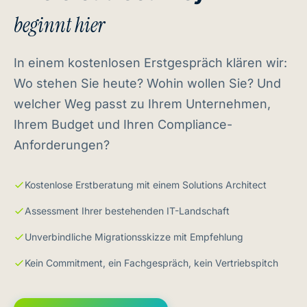
beginnt hier
In einem kostenlosen Erstgespräch klären wir:
Wo stehen Sie heute? Wohin wollen Sie? Und
welcher Weg passt zu Ihrem Unternehmen,
Ihrem Budget und Ihren Compliance-
Anforderungen?
Kostenlose Erstberatung mit einem Solutions Architect
Assessment Ihrer bestehenden IT-Landschaft
Unverbindliche Migrationsskizze mit Empfehlung
Kein Commitment, ein Fachgespräch, kein Vertriebspitch