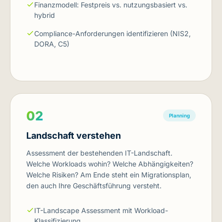
Finanzmodell: Festpreis vs. nutzungsbasiert vs.
hybrid
Compliance-Anforderungen identifizieren (NIS2,
DORA, C5)
02
Planning
Landschaft verstehen
Assessment der bestehenden IT-Landschaft.
Welche Workloads wohin? Welche Abhängigkeiten?
Welche Risiken? Am Ende steht ein Migrationsplan,
den auch Ihre Geschäftsführung versteht.
IT-Landscape Assessment mit Workload-
Klassifizierung