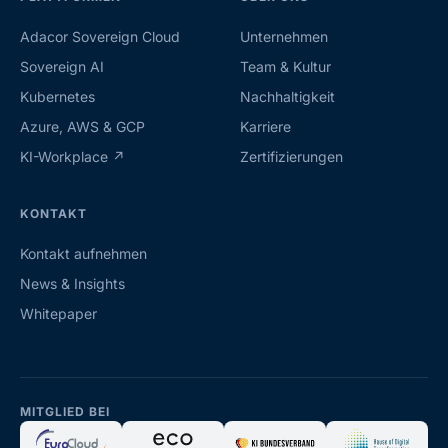
Adacor Sovereign Cloud
Unternehmen
Sovereign AI
Team & Kultur
Kubernetes
Nachhaltigkeit
Azure, AWS & GCP
Karriere
KI-Workplace ↗
Zertifizierungen
KONTAKT
Kontakt aufnehmen
News & Insights
Whitepaper
MITGLIED BEI