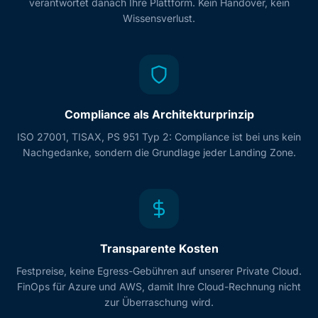
verantwortet danach Ihre Plattform. Kein Handover, kein
Wissensverlust.
Compliance als Architekturprinzip
ISO 27001, TISAX, PS 951 Typ 2: Compliance ist bei uns kein
Nachgedanke, sondern die Grundlage jeder Landing Zone.
Transparente Kosten
Festpreise, keine Egress-Gebühren auf unserer Private Cloud.
FinOps für Azure und AWS, damit Ihre Cloud-Rechnung nicht
zur Überraschung wird.