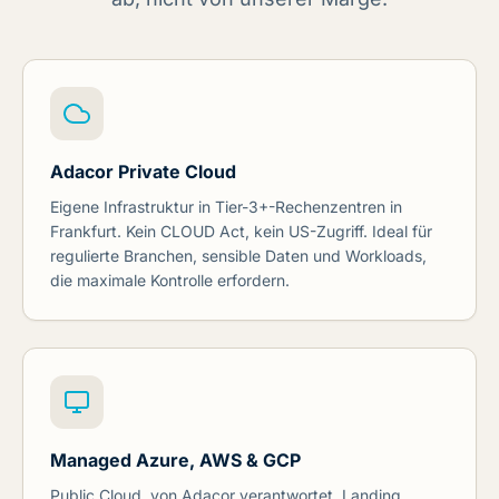
Adacor Private Cloud
Eigene Infrastruktur in Tier-3+-Rechenzentren in
Frankfurt. Kein CLOUD Act, kein US-Zugriff. Ideal für
regulierte Branchen, sensible Daten und Workloads,
die maximale Kontrolle erfordern.
Managed Azure, AWS & GCP
Public Cloud, von Adacor verantwortet. Landing