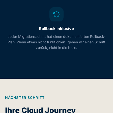
Rollback inklusive
Jeder Migrationsschritt hat einen dokumentierten Rollback-
Plan. Wenn etwas nicht funktioniert, gehen wir einen Schritt
zurück, nicht in die Krise.
NÄCHSTER SCHRITT
Ihre Cloud Journey