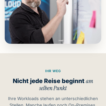
IHR WEG
Nicht jede Reise beginnt
am
selben Punkt
Ihre Workloads stehen an unterschiedlichen
Stellen. Manche laufen noch On-Premises,