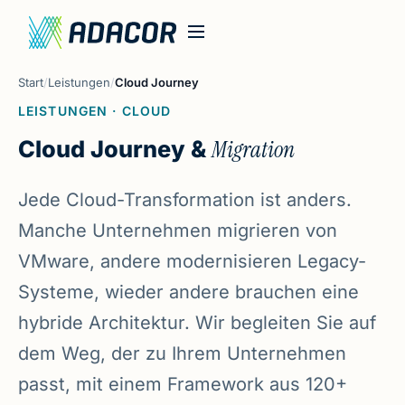
Start
/
Leistungen
/
Cloud Journey
LEISTUNGEN · CLOUD
Cloud Journey &
Migration
Jede Cloud-Transformation ist anders.
Manche Unternehmen migrieren von
VMware, andere modernisieren Legacy-
Systeme, wieder andere brauchen eine
hybride Architektur. Wir begleiten Sie auf
dem Weg, der zu Ihrem Unternehmen
passt, mit einem Framework aus 120+