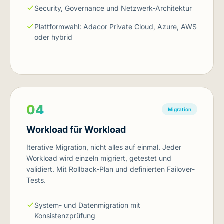
Security, Governance und Netzwerk-Architektur
Plattformwahl: Adacor Private Cloud, Azure, AWS
oder hybrid
04
Migration
Workload für Workload
Iterative Migration, nicht alles auf einmal. Jeder
Workload wird einzeln migriert, getestet und
validiert. Mit Rollback-Plan und definierten Failover-
Tests.
System- und Datenmigration mit
Konsistenzprüfung