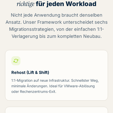
richtige
für jeden Workload
Nicht jede Anwendung braucht denselben
Ansatz. Unser Framework unterscheidet sechs
Migrationsstrategien, von der einfachen 1:1-
Verlagerung bis zum kompletten Neubau.
Rehost (Lift & Shift)
1:1-Migration auf neue Infrastruktur. Schnellster Weg,
minimale Änderungen. Ideal für VMware-Ablösung
oder Rechenzentrums-Exit.