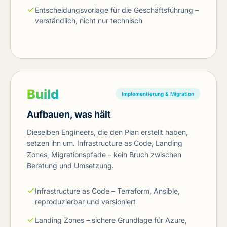
Entscheidungsvorlage für die Geschäftsführung –
verständlich, nicht nur technisch
Build
Implementierung & Migration
Aufbauen, was hält
Dieselben Engineers, die den Plan erstellt haben,
setzen ihn um. Infrastructure as Code, Landing
Zones, Migrationspfade – kein Bruch zwischen
Beratung und Umsetzung.
Infrastructure as Code – Terraform, Ansible,
reproduzierbar und versioniert
Landing Zones – sichere Grundlage für Azure,