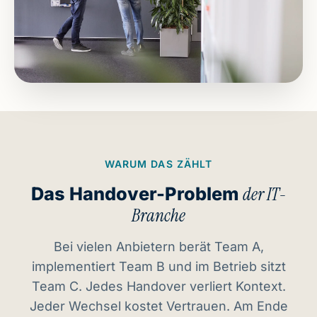
WARUM DAS ZÄHLT
Das Handover-Problem
der IT-
Branche
Bei vielen Anbietern berät Team A,
implementiert Team B und im Betrieb sitzt
Team C. Jedes Handover verliert Kontext.
Jeder Wechsel kostet Vertrauen. Am Ende