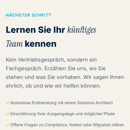
NÄCHSTER SCHRITT
Lernen Sie Ihr
künftiges
Team
kennen
Kein Vertriebsgespräch, sondern ein
Fachgespräch. Erzählen Sie uns, wo Sie
stehen und was Sie vorhaben. Wir sagen Ihnen
ehrlich, ob und wie wir helfen können.
Kostenlose Erstberatung mit einem Solutions Architect
Einschätzung Ihrer Ausgangslage und möglicher Pfade
Offene Fragen zu Compliance, Kosten oder Migration klären