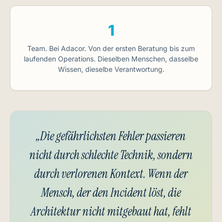
1
Team. Bei Adacor. Von der ersten Beratung bis zum
laufenden Operations. Dieselben Menschen, dasselbe
Wissen, dieselbe Verantwortung.
„Die gefährlichsten Fehler passieren
nicht durch schlechte Technik, sondern
durch verlorenen Kontext. Wenn der
Mensch, der den Incident löst, die
Architektur nicht mitgebaut hat, fehlt