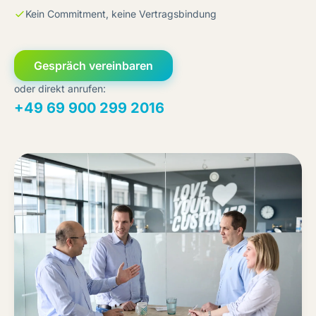
Kein Commitment, keine Vertragsbindung
Gespräch vereinbaren
oder direkt anrufen:
+49 69 900 299 2016