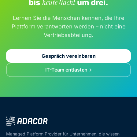
bis
heute Nacht
um drei.
Lernen Sie die Menschen kennen, die Ihre
Plattform verantworten werden – nicht eine
Vertriebsabteilung.
Gespräch vereinbaren
IT-Team entlasten
Managed Platform Provider für Unternehmen, die wissen