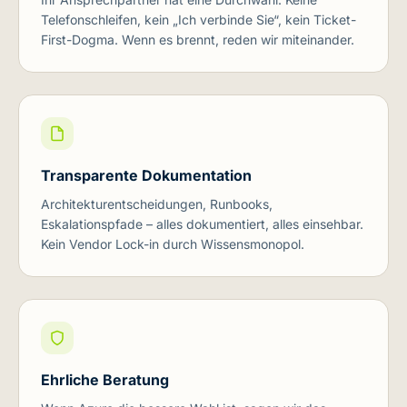
Telefonschleifen, kein „Ich verbinde Sie“, kein Ticket-
First-Dogma. Wenn es brennt, reden wir miteinander.
Transparente Dokumentation
Architekturentscheidungen, Runbooks,
Eskalationspfade – alles dokumentiert, alles einsehbar.
Kein Vendor Lock-in durch Wissensmonopol.
Ehrliche Beratung