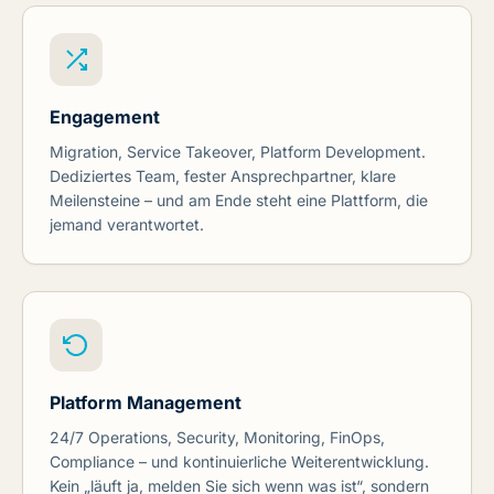
Engagement
Migration, Service Takeover, Platform Development.
Dediziertes Team, fester Ansprechpartner, klare
Meilensteine – und am Ende steht eine Plattform, die
jemand verantwortet.
Platform Management
24/7 Operations, Security, Monitoring, FinOps,
Compliance – und kontinuierliche Weiterentwicklung.
Kein „läuft ja, melden Sie sich wenn was ist“, sondern