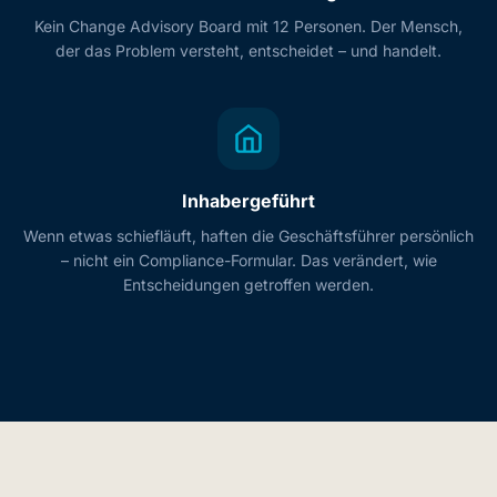
Kein Change Advisory Board mit 12 Personen. Der Mensch,
der das Problem versteht, entscheidet – und handelt.
Inhabergeführt
Wenn etwas schiefläuft, haften die Geschäftsführer persönlich
– nicht ein Compliance-Formular. Das verändert, wie
Entscheidungen getroffen werden.