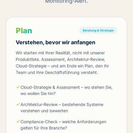
Monitoring-Alert.
Plan
Beratung & Strategie
Verstehen, bevor wir anfangen
Wir starten mit Ihrer Realität, nicht mit unserer
Produktliste. Assessment, Architektur-Review,
Cloud-Strategie – und am Ende ein Plan, den Ihr
Team und Ihre Geschäftsführung versteht.
Cloud-Strategie & Assessment – wo stehen Sie,
wo wollen Sie hin?
Architektur-Review – bestehende Systeme
verstehen und bewerten
Compliance-Check – welche Anforderungen
gelten für Ihre Branche?