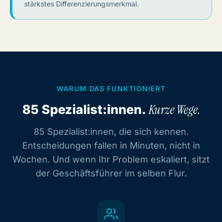
stärkstes Differenzierungsmerkmal.
WARUM DAS FUNKTIONIERT
85 Spezialist:innen.
Kurze Wege.
85 Spezialist:innen, die sich kennen.
Entscheidungen fallen in Minuten, nicht in
Wochen. Und wenn Ihr Problem eskaliert, sitzt
der Geschäftsführer im selben Flur.