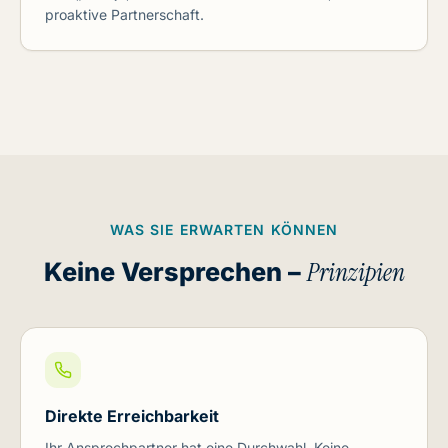
proaktive Partnerschaft.
WAS SIE ERWARTEN KÖNNEN
Keine Versprechen –
Prinzipien
Direkte Erreichbarkeit
Ihr Ansprechpartner hat eine Durchwahl. Keine