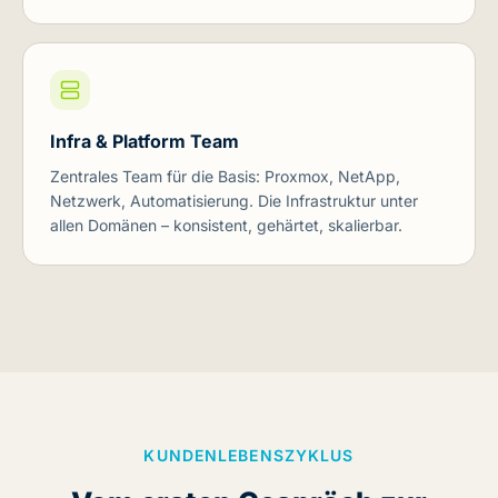
Infra & Platform Team
Zentrales Team für die Basis: Proxmox, NetApp,
Netzwerk, Automatisierung. Die Infrastruktur unter
allen Domänen – konsistent, gehärtet, skalierbar.
KUNDENLEBENSZYKLUS