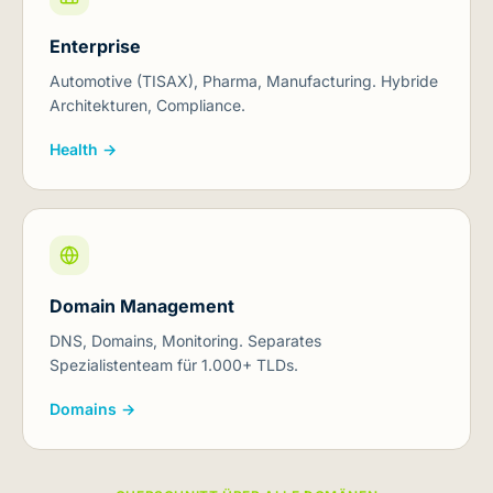
Enterprise
Automotive (TISAX), Pharma, Manufacturing. Hybride
Architekturen, Compliance.
Health →
Domain Management
DNS, Domains, Monitoring. Separates
Spezialistenteam für 1.000+ TLDs.
Domains →