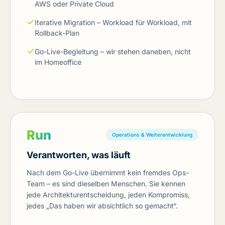
AWS oder Private Cloud
Iterative Migration – Workload für Workload, mit
Rollback-Plan
Go-Live-Begleitung – wir stehen daneben, nicht
im Homeoffice
Run
Operations & Weiterentwicklung
Verantworten, was läuft
Nach dem Go-Live übernimmt kein fremdes Ops-
Team – es sind dieselben Menschen. Sie kennen
jede Architekturentscheidung, jeden Kompromiss,
jedes „Das haben wir absichtlich so gemacht“.