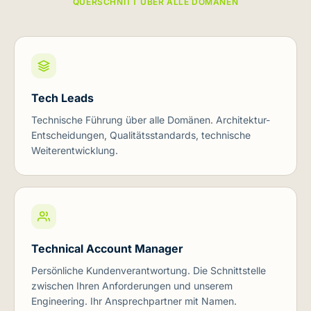
QUERSCHNITT ÜBER ALLE DOMÄNEN
Tech Leads
Technische Führung über alle Domänen. Architektur-
Entscheidungen, Qualitätsstandards, technische
Weiterentwicklung.
Technical Account Manager
Persönliche Kundenverantwortung. Die Schnittstelle
zwischen Ihren Anforderungen und unserem
Engineering. Ihr Ansprechpartner mit Namen.