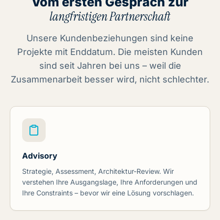
Vom ersten Gespräch zur
langfristigen Partnerschaft
Unsere Kundenbeziehungen sind keine
Projekte mit Enddatum. Die meisten Kunden
sind seit Jahren bei uns – weil die
Zusammenarbeit besser wird, nicht schlechter.
Advisory
Strategie, Assessment, Architektur-Review. Wir
verstehen Ihre Ausgangslage, Ihre Anforderungen und
Ihre Constraints – bevor wir eine Lösung vorschlagen.