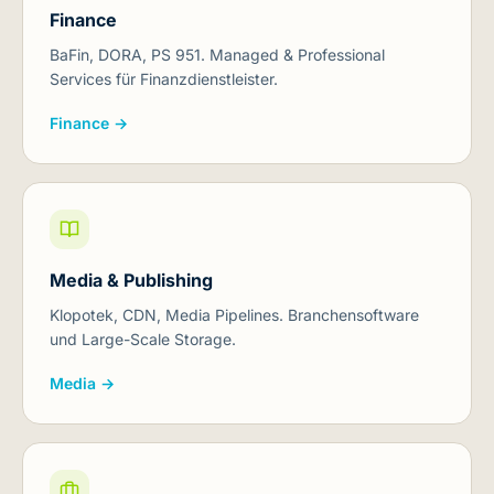
Finance
BaFin, DORA, PS 951. Managed & Professional
Services für Finanzdienstleister.
Finance →
Media & Publishing
Klopotek, CDN, Media Pipelines. Branchensoftware
und Large-Scale Storage.
Media →