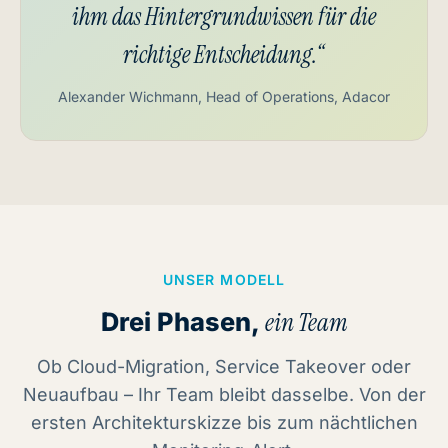
ihm das Hintergrundwissen für die
richtige Entscheidung.“
Alexander Wichmann, Head of Operations, Adacor
UNSER MODELL
Drei Phasen,
ein Team
Ob Cloud-Migration, Service Takeover oder
Neuaufbau – Ihr Team bleibt dasselbe. Von der
ersten Architekturskizze bis zum nächtlichen