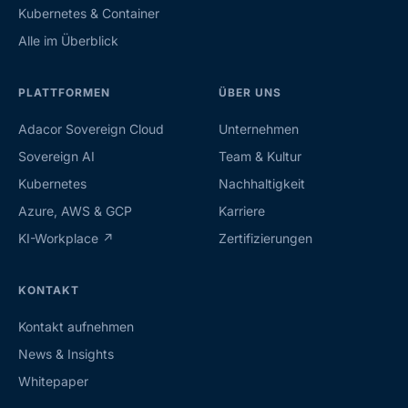
Kubernetes & Container
Alle im Überblick
PLATTFORMEN
ÜBER UNS
Adacor Sovereign Cloud
Unternehmen
Sovereign AI
Team & Kultur
Kubernetes
Nachhaltigkeit
Azure, AWS & GCP
Karriere
KI-Workplace ↗
Zertifizierungen
KONTAKT
Kontakt aufnehmen
News & Insights
Whitepaper