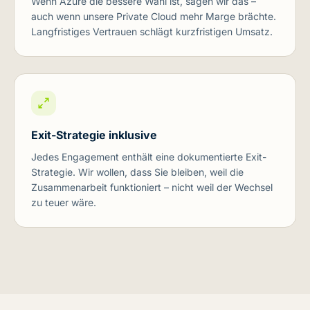
Wenn Azure die bessere Wahl ist, sagen wir das –
auch wenn unsere Private Cloud mehr Marge brächte.
Langfristiges Vertrauen schlägt kurzfristigen Umsatz.
Exit-Strategie inklusive
Jedes Engagement enthält eine dokumentierte Exit-
Strategie. Wir wollen, dass Sie bleiben, weil die
Zusammenarbeit funktioniert – nicht weil der Wechsel
zu teuer wäre.