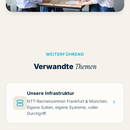
WEITERFÜHREND
Verwandte
Themen
Unsere Infrastruktur
NTT-Rechenzentren Frankfurt & München.
Eigene Suiten, eigene Systeme, voller
Durchgriff.