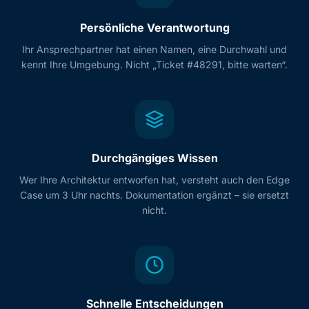
Persönliche Verantwortung
Ihr Ansprechpartner hat einen Namen, eine Durchwahl und
kennt Ihre Umgebung. Nicht „Ticket #48291, bitte warten“.
Durchgängiges Wissen
Wer Ihre Architektur entworfen hat, versteht auch den Edge
Case um 3 Uhr nachts. Dokumentation ergänzt – sie ersetzt
nicht.
Schnelle Entscheidungen