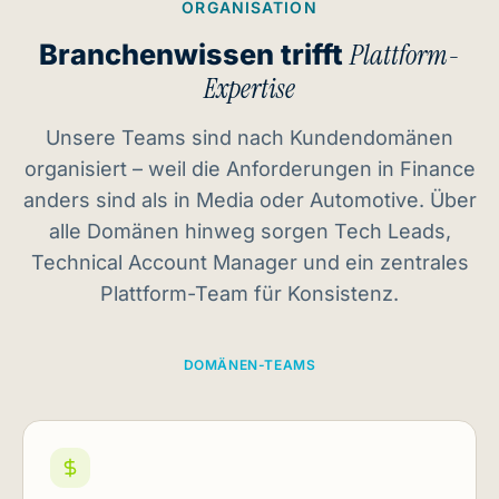
ORGANISATION
Branchenwissen trifft
Plattform-
Expertise
Unsere Teams sind nach Kundendomänen
organisiert – weil die Anforderungen in Finance
anders sind als in Media oder Automotive. Über
alle Domänen hinweg sorgen Tech Leads,
Technical Account Manager und ein zentrales
Plattform-Team für Konsistenz.
DOMÄNEN-TEAMS