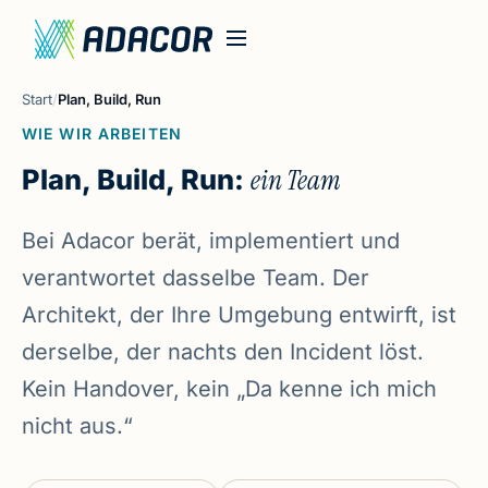
Start
/
Plan, Build, Run
WIE WIR ARBEITEN
Plan, Build, Run:
ein Team
Bei Adacor berät, implementiert und
verantwortet dasselbe Team. Der
Architekt, der Ihre Umgebung entwirft, ist
derselbe, der nachts den Incident löst.
Kein Handover, kein „Da kenne ich mich
nicht aus.“