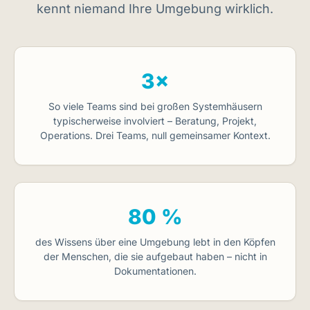
kennt niemand Ihre Umgebung wirklich.
3×
So viele Teams sind bei großen Systemhäusern
typischerweise involviert – Beratung, Projekt,
Operations. Drei Teams, null gemeinsamer Kontext.
80 %
des Wissens über eine Umgebung lebt in den Köpfen
der Menschen, die sie aufgebaut haben – nicht in
Dokumentationen.