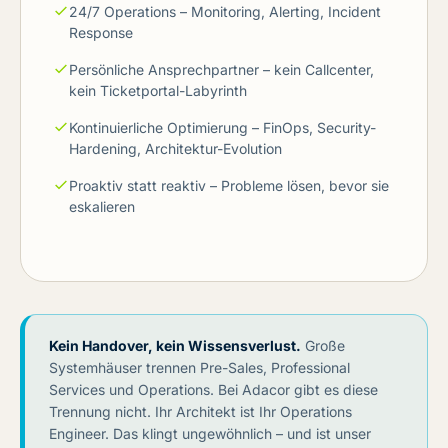
24/7 Operations – Monitoring, Alerting, Incident
Response
Persönliche Ansprechpartner – kein Callcenter,
kein Ticketportal-Labyrinth
Kontinuierliche Optimierung – FinOps, Security-
Hardening, Architektur-Evolution
Proaktiv statt reaktiv – Probleme lösen, bevor sie
eskalieren
Kein Handover, kein Wissensverlust.
Große
Systemhäuser trennen Pre-Sales, Professional
Services und Operations. Bei Adacor gibt es diese
Trennung nicht. Ihr Architekt ist Ihr Operations
Engineer. Das klingt ungewöhnlich – und ist unser