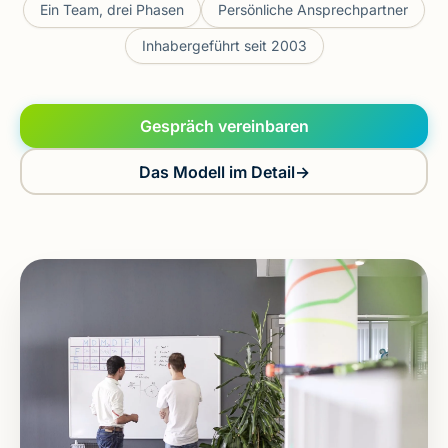
Ein Team, drei Phasen
Persönliche Ansprechpartner
Inhabergeführt seit 2003
Gespräch vereinbaren
Das Modell im Detail